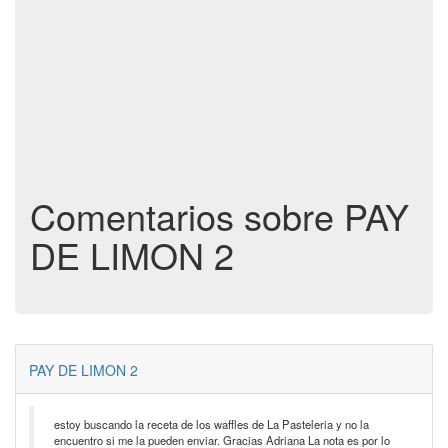
Comentarios sobre PAY
DE LIMON 2
PAY DE LIMON 2
estoy buscando la receta de los waffles de La Pasteleria y no la
encuentro si me la pueden enviar. Gracias Adriana La nota es por lo