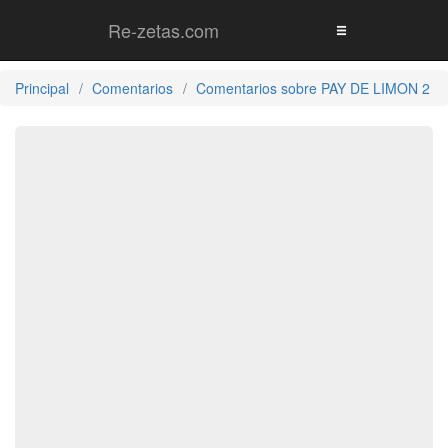
Re-zetas.com
Principal
Comentarios
Comentarios sobre PAY DE LIMON 2