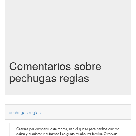
Comentarios sobre
pechugas regias
pechugas regias
Gracias por compartir esta receta, use el queso para nachos que me
sobro y quedaron riquísimas Les gusto mucho mi familia. Otra vez