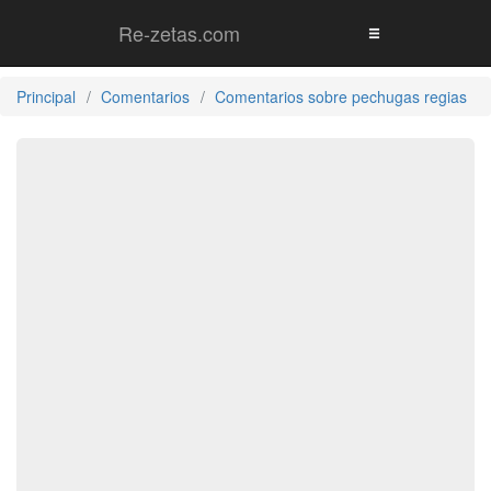
Re-zetas.com
Principal
Comentarios
Comentarios sobre pechugas regias