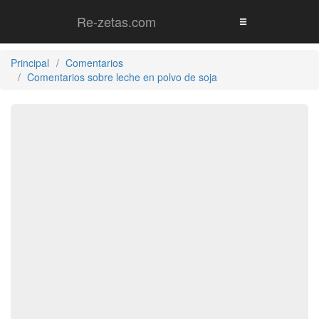
Re-zetas.com
Principal
Comentarios
Comentarios sobre leche en polvo de soja