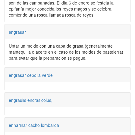
son de las campanadas. El día 6 de enero se festeja la
epifanía mejor conocida los reyes magos y se celebra
comiendo una rosca llamada rosca de reyes.
engrasar
Untar un molde con una capa de grasa (generalmente
mantequilla o aceite en el caso de los moldes de pastelería)
para evitar que la preparación se pegue.
engrasar cebolla verde
engraulis encrasicolus,
enharinar cacho lombarda