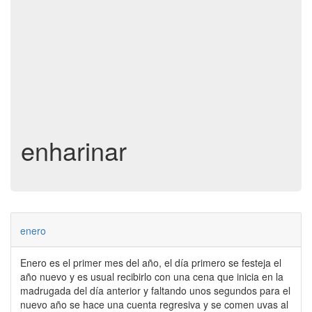
enharinar
enero
Enero es el primer mes del año, el día primero se festeja el
año nuevo y es usual recibirlo con una cena que inicia en la
madrugada del día anterior y faltando unos segundos para el
nuevo año se hace una cuenta regresiva y se comen uvas al