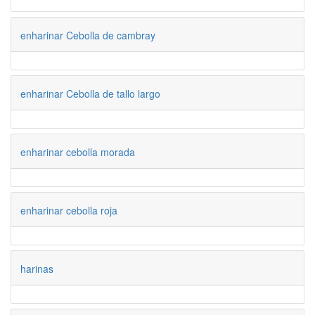
enharinar Cebolla de cambray
enharinar Cebolla de tallo largo
enharinar cebolla morada
enharinar cebolla roja
harinas