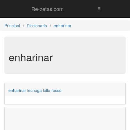
Re-zetas.com
Principal
Diccionario
enharinar
enharinar
enharinar lechuga lollo rosso