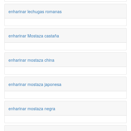
enharinar lechugas romanas
enharinar Mostaza castaña
enharinar mostaza china
enharinar mostaza japonesa
enharinar mostaza negra