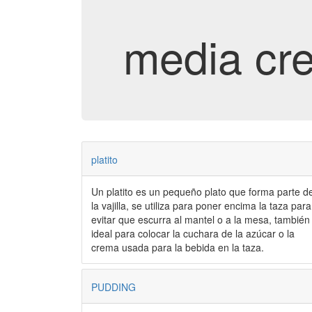
media cr
platito
Un platito es un pequeño plato que forma parte de
la vajilla, se utiliza para poner encima la taza para
evitar que escurra al mantel o a la mesa, también
ideal para colocar la cuchara de la azúcar o la
crema usada para la bebida en la taza.
PUDDING