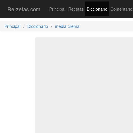
Re-zetas.com
Principal
Recetas
Diccionario
Comentario
Principal
Diccionario
media crema