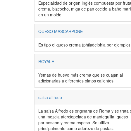
Especialidad de origen Inglés compuesta por fruta
crema, bizcocho, miga de pan cocido a baño mar
en un molde.
QUESO MASCARPONE
Es tipo el queso crema (philadelphia por ejemplo)
ROYALE
Yemas de huevo más crema que se cuajan al
adicionarlas a diferentes platos calientes.
salsa alfredo
La salsa Alfredo es originaria de Roma y se trata 
una mezcla aterciopelada de mantequilla, queso
parmesano y crema espesa. Se utiliza
principalmente como aderezo de pastas.