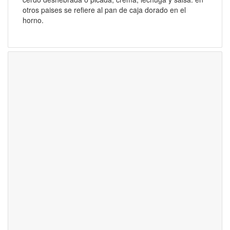
otros paises se refiere al pan de caja dorado en el
horno.