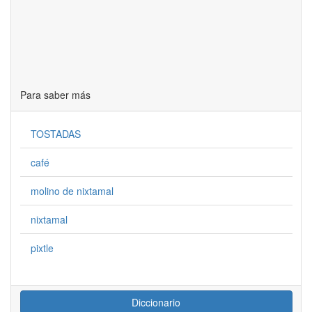
Para saber más
TOSTADAS
café
molino de nixtamal
nixtamal
pixtle
Diccionario