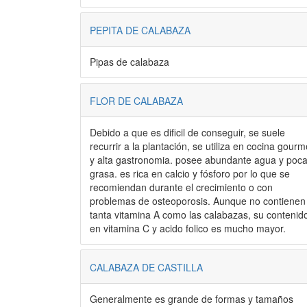
PEPITA DE CALABAZA
Pipas de calabaza
FLOR DE CALABAZA
Debido a que es dificil de conseguir, se suele
recurrir a la plantación, se utiliza en cocina gourm
y alta gastronomia. posee abundante agua y poc
grasa. es rica en calcio y fósforo por lo que se
recomiendan durante el crecimiento o con
problemas de osteoporosis. Aunque no contienen
tanta vitamina A como las calabazas, su contenid
en vitamina C y acido folico es mucho mayor.
CALABAZA DE CASTILLA
Generalmente es grande de formas y tamaños