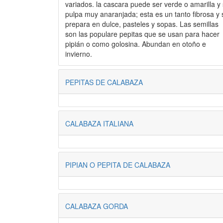
variados. la cascara puede ser verde o amarilla y
pulpa muy anaranjada; esta es un tanto fibrosa y 
prepara en dulce, pasteles y sopas. Las semillas
son las populare pepitas que se usan para hacer
pipián o como golosina. Abundan en otoño e
invierno.
PEPITAS DE CALABAZA
CALABAZA ITALIANA
PIPIAN O PEPITA DE CALABAZA
CALABAZA GORDA