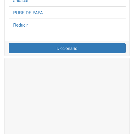
ahuacatl
PURE DE PAPA
Reducir
Diccionario