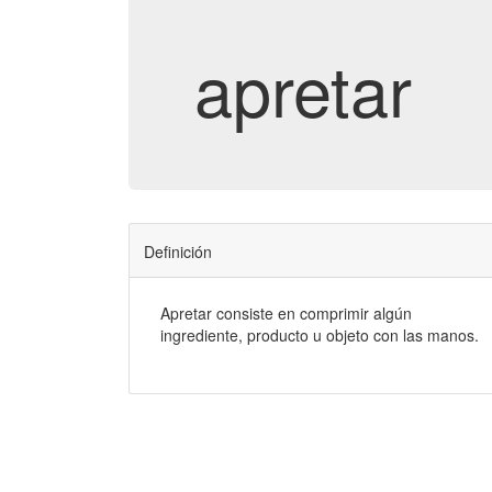
apretar
Definición
Apretar consiste en comprimir algún
ingrediente, producto u objeto con las manos.