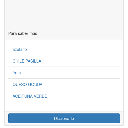
Para saber más
azufaifo
CHILE PASILLA
fruta
QUESO GOUDA
ACEITUNA VERDE
Diccionario