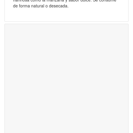
de forma natural o desecada.