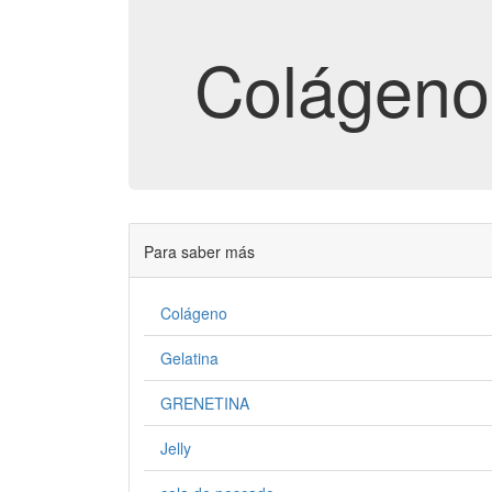
Colágeno
Para saber más
Colágeno
Gelatina
GRENETINA
Jelly