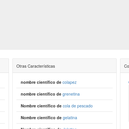
Otras Características
Co
nombre científico de
colapez
nombre científico de
grenetina
Nombre científico de
cola de pescado
Nombre científico de
gelatina