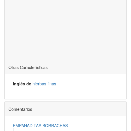
Otras Características
Inglés de
hierbas finas
Comentarios
EMPANADITAS BORRACHAS