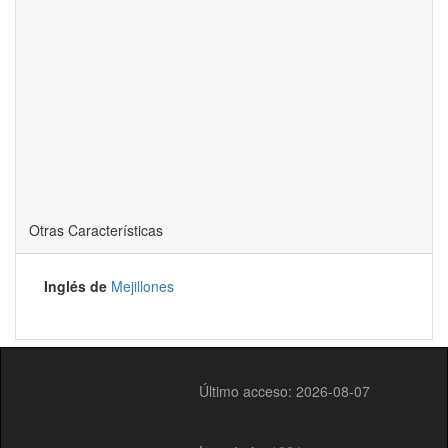
Otras Características
Inglés de
Mejillones
Último acceso: 2026-08-07