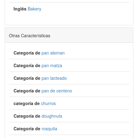
Inglés
Bakery
Otras Características
Categoría de
pan aleman
Categoría de
pan matza
Categoría de
pan lacteado
Categoría de
pan de centeno
categoría de
churros
Categoría de
doughnuts
Categoría de
rosquita