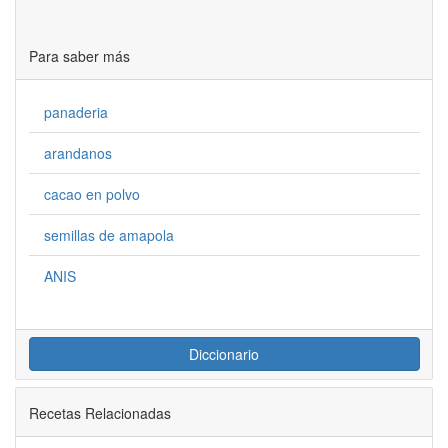
Para saber más
panaderia
arandanos
cacao en polvo
semillas de amapola
ANIS
Diccionario
Recetas Relacionadas