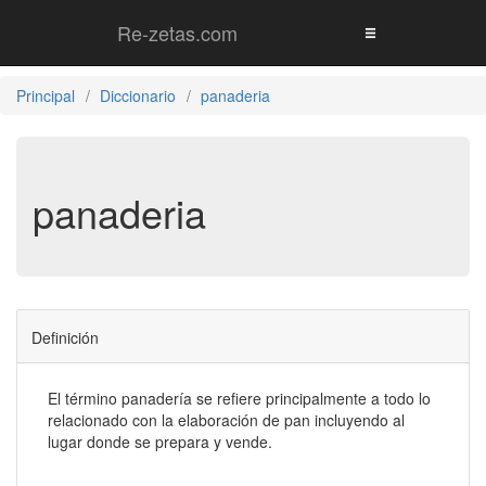
Re-zetas.com
Principal
Diccionario
panaderia
panaderia
Definición
El término panadería se refiere principalmente a todo lo
relacionado con la elaboración de pan incluyendo al
lugar donde se prepara y vende.