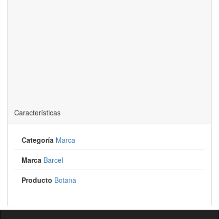
Características
Categoría
Marca
Marca
Barcel
Producto
Botana