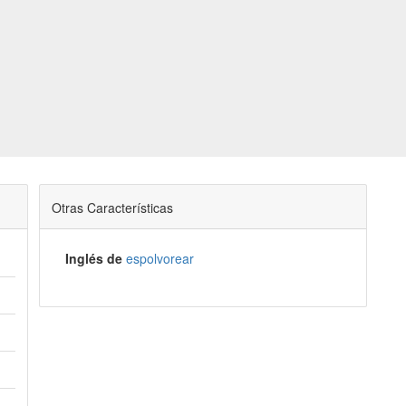
Otras Características
Inglés de
espolvorear