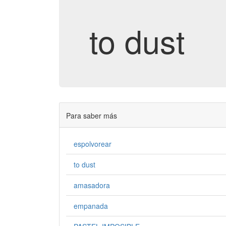
to dust
Para saber más
espolvorear
to dust
amasadora
empanada