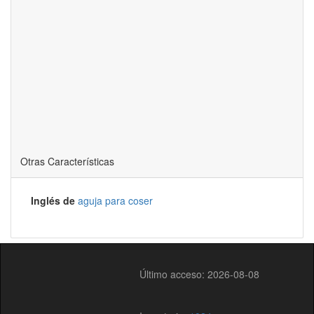
Otras Características
Inglés de
aguja para coser
Último acceso: 2026-08-08