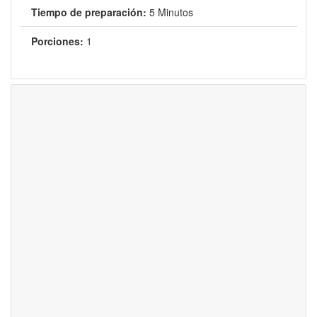
Tiempo de preparación:
5 Minutos
Porciones:
1