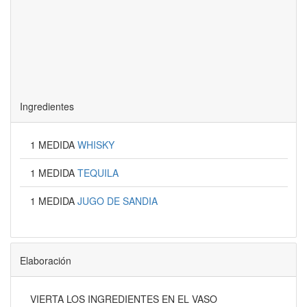
Ingredientes
1 MEDIDA
WHISKY
1 MEDIDA
TEQUILA
1 MEDIDA
JUGO DE SANDIA
Elaboración
VIERTA LOS INGREDIENTES EN EL VASO