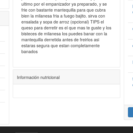
ultimo por el empanizador ya preparado, y se
frie con bastante mantequilla para que cubra
bien la milanesa fria a fuego bajito. sirva con
ensalada y sopa de arroz (opcional) TIPS el
queso para derretir es el que mas te guste y los
bisteces de milanesa los puedes banar con la
mantequilla derretida antes de freirlos asi
estaras segura que estan completamente
banados
Información nutricional