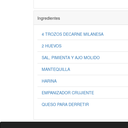
Ingredientes
4 TROZOS DECARNE MILANESA
2 HUEVOS
SAL, PIMIENTA Y AJO MOLIDO
MANTEQUILLA
HARINA
EMPANIZADOR CRUJIENTE
QUESO PARA DERRETIR