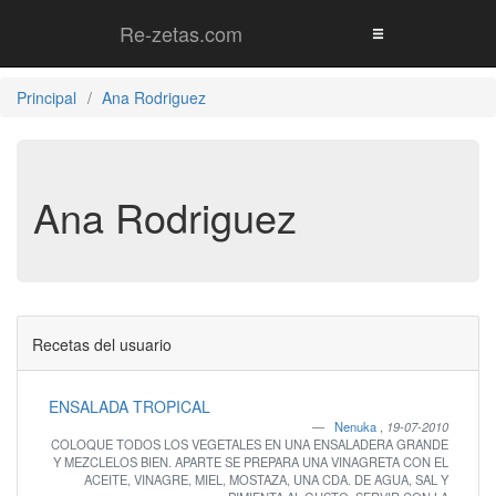
Re-zetas.com
Principal
Ana Rodriguez
Ana Rodriguez
Recetas del usuario
ENSALADA TROPICAL
Nenuka
,
19-07-2010
COLOQUE TODOS LOS VEGETALES EN UNA ENSALADERA GRANDE
Y MEZCLELOS BIEN. APARTE SE PREPARA UNA VINAGRETA CON EL
ACEITE, VINAGRE, MIEL, MOSTAZA, UNA CDA. DE AGUA, SAL Y