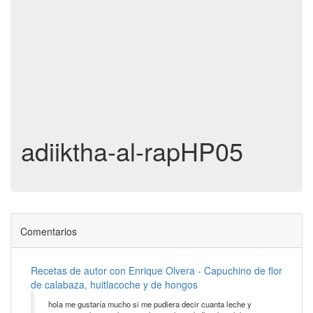
adiiktha-al-rapHP05
Comentarios
Recetas de autor con Enrique Olvera - Capuchino de flor
de calabaza, huitlacoche y de hongos
hola me gustaría mucho si me pudiera decir cuanta leche y