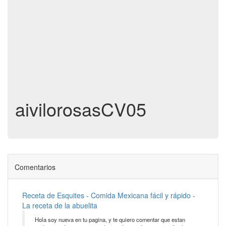
aivilorosasCV05
Comentarios
Receta de Esquites - Comida Mexicana fácil y rápido -
La receta de la abuelita
Hola soy nueva en tu pagina, y te quiero comentar que estan