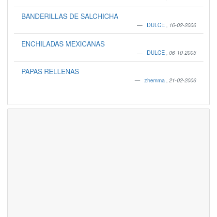
BANDERILLAS DE SALCHICHA
DULCE
,
16-02-2006
ENCHILADAS MEXICANAS
DULCE
,
06-10-2005
PAPAS RELLENAS
zhemma
,
21-02-2006