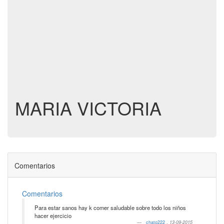
MARIA VICTORIA
Comentarios
Comentarios
Para estar sanos hay k comer saludable sobre todo los niños
hacer ejercicio
chato222
,
13-09-2015