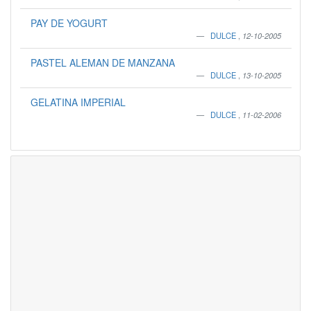
PAY DE YOGURT
DULCE
,
12-10-2005
PASTEL ALEMAN DE MANZANA
DULCE
,
13-10-2005
GELATINA IMPERIAL
DULCE
,
11-02-2006