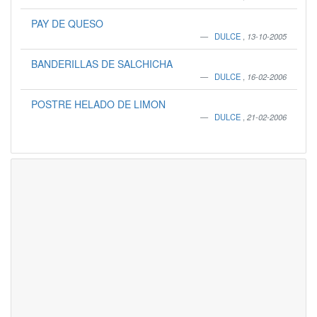
PAY DE QUESO
DULCE
,
13-10-2005
BANDERILLAS DE SALCHICHA
DULCE
,
16-02-2006
POSTRE HELADO DE LIMON
DULCE
,
21-02-2006