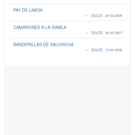
PAY DE LIMON
DULCE
,
29-03-2006
CAMARONES A LA DIABLA
DULCE
,
06-05-2007
BANDERILLAS DE SALCHICHA
DULCE
,
16-02-2006