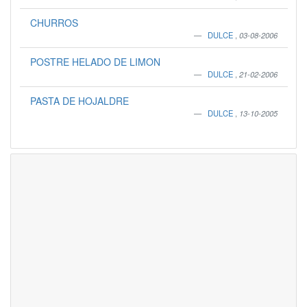
CHURROS
DULCE
,
03-08-2006
POSTRE HELADO DE LIMON
DULCE
,
21-02-2006
PASTA DE HOJALDRE
DULCE
,
13-10-2005