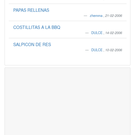
PAPAS RELLENAS
zhemma
,
21-02-2006
COSTILLITAS A LA BBQ
DULCE
,
14-02-2006
SALPICON DE RES
DULCE
,
10-02-2006