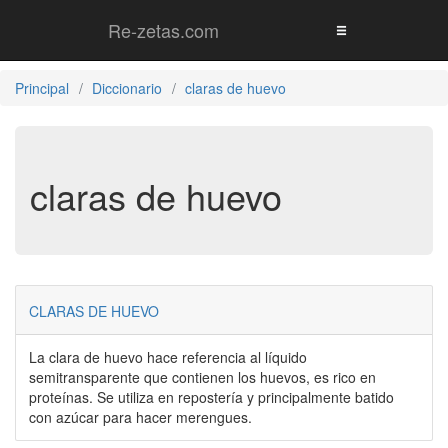
Re-zetas.com
Principal
Diccionario
claras de huevo
claras de huevo
CLARAS DE HUEVO
La clara de huevo hace referencia al líquido
semitransparente que contienen los huevos, es rico en
proteínas. Se utiliza en repostería y principalmente batido
con azúcar para hacer merengues.