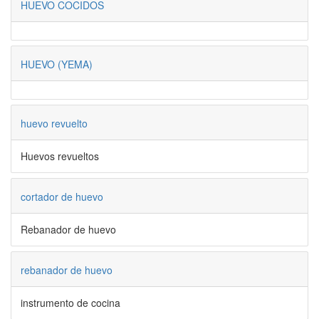
HUEVO COCIDOS
HUEVO (YEMA)
huevo revuelto
Huevos revueltos
cortador de huevo
Rebanador de huevo
rebanador de huevo
instrumento de cocina