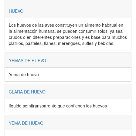
HUEVO
Los huevos de las aves constituyen un alimento habitual en
la alimentación humana, se pueden consumir sólos, ya sea
crudos o en diferentes preparaciones y es base para muchos
platillos, pasteles, flanes, merengues, sufles y bebidas.
YEMAS DE HUEVO
Yema de huevo
CLARA DE HUEVO
líquido semitransparente que contienen los huevos
YEMA DE HUEVO