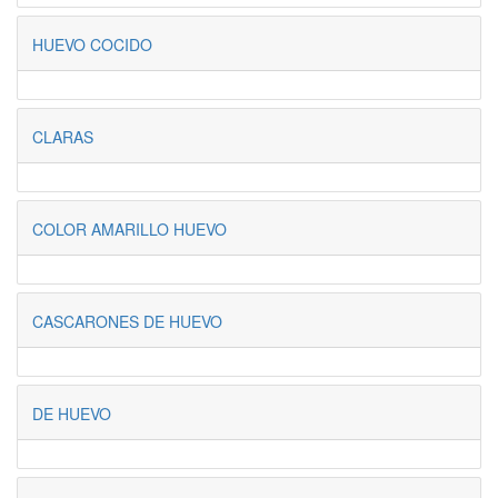
HUEVO COCIDO
CLARAS
COLOR AMARILLO HUEVO
CASCARONES DE HUEVO
DE HUEVO