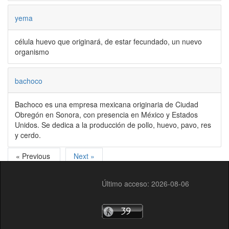
yema
célula huevo que originará, de estar fecundado, un nuevo
organismo
bachoco
Bachoco es una empresa mexicana originaria de Ciudad
Obregón en Sonora, con presencia en México y Estados
Unidos. Se dedica a la producción de pollo, huevo, pavo, res
y cerdo.
« Previous
Next »
Último acceso: 2026-08-06