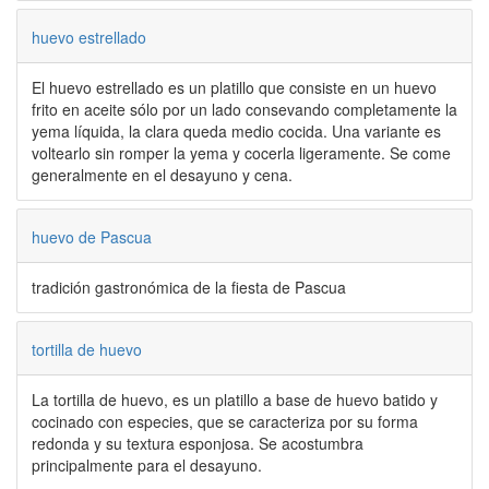
huevo estrellado
El huevo estrellado es un platillo que consiste en un huevo
frito en aceite sólo por un lado consevando completamente la
yema líquida, la clara queda medio cocida. Una variante es
voltearlo sin romper la yema y cocerla ligeramente. Se come
generalmente en el desayuno y cena.
huevo de Pascua
tradición gastronómica de la fiesta de Pascua
tortilla de huevo
La tortilla de huevo, es un platillo a base de huevo batido y
cocinado con especies, que se caracteriza por su forma
redonda y su textura esponjosa. Se acostumbra
principalmente para el desayuno.