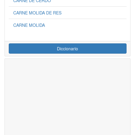
CARNE DE CERDO
CARNE MOLIDA DE RES
CARNE MOLIDA
Diccionario