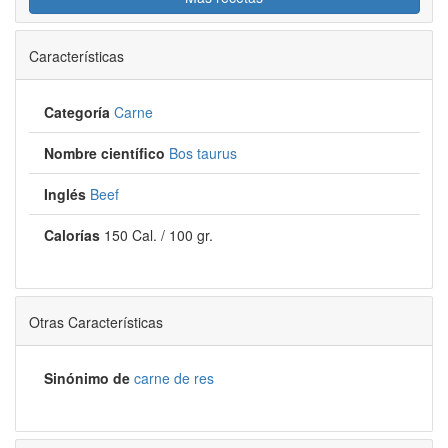
Características
Categoría
Carne
Nombre científico
Bos taurus
Inglés
Beef
Calorías
150 Cal. / 100 gr.
Otras Características
Sinónimo de
carne de res