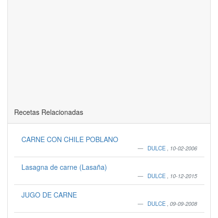
Recetas Relacionadas
CARNE CON CHILE POBLANO
DULCE
,
10-02-2006
Lasagna de carne (Lasaña)
DULCE
,
10-12-2015
JUGO DE CARNE
DULCE
,
09-09-2008