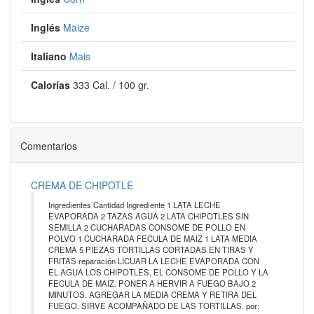
Inglés
Maize
Italiano
Mais
Calorías
333 Cal. / 100 gr.
Comentarios
CREMA DE CHIPOTLE
Ingredientes Cantidad Ingrediente 1 LATA LECHE
EVAPORADA 2 TAZAS AGUA 2 LATA CHIPOTLES SIN
SEMILLA 2 CUCHARADAS CONSOME DE POLLO EN
POLVO 1 CUCHARADA FECULA DE MAIZ 1 LATA MEDIA
CREMA 5 PIEZAS TORTILLAS CORTADAS EN TIRAS Y
FRITAS reparación LICUAR LA LECHE EVAPORADA CON
EL AGUA LOS CHIPOTLES, EL CONSOME DE POLLO Y LA
FECULA DE MAIZ. PONER A HERVIR A FUEGO BAJO 2
MINUTOS. AGREGAR LA MEDIA CREMA Y RETIRA DEL
FUEGO. SIRVE ACOMPAÑADO DE LAS TORTILLAS. por: