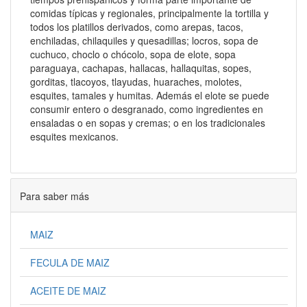
comidas típicas y regionales, principalmente la tortilla y
todos los platillos derivados, como arepas, tacos,
enchiladas, chilaquiles y quesadillas; locros, sopa de
cuchuco, choclo o chócolo, sopa de elote, sopa
paraguaya, cachapas, hallacas, hallaquitas, sopes,
gorditas, tlacoyos, tlayudas, huaraches, molotes,
esquites, tamales y humitas. Además el elote se puede
consumir entero o desgranado, como ingredientes en
ensaladas o en sopas y cremas; o en los tradicionales
esquites mexicanos.
Para saber más
MAIZ
FECULA DE MAIZ
ACEITE DE MAIZ