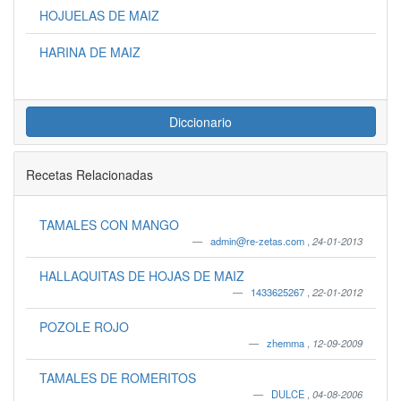
HOJUELAS DE MAIZ
HARINA DE MAIZ
Diccionario
Recetas Relacionadas
TAMALES CON MANGO
admin@re-zetas.com
,
24-01-2013
HALLAQUITAS DE HOJAS DE MAIZ
1433625267
,
22-01-2012
POZOLE ROJO
zhemma
,
12-09-2009
TAMALES DE ROMERITOS
DULCE
,
04-08-2006