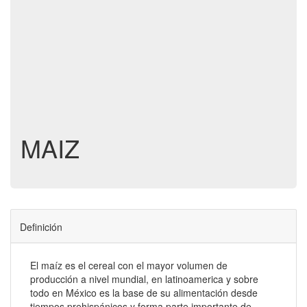
MAIZ
Definición
El maíz es el cereal con el mayor volumen de
producción a nivel mundial, en latinoamerica y sobre
todo en México es la base de su alimentación desde
tiempos prehispánicos y forma parte importante de