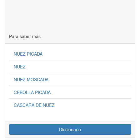
Para saber más
NUEZ PICADA
NUEZ
NUEZ MOSCADA
CEBOLLA PICADA
CASCARA DE NUEZ
Diccionario