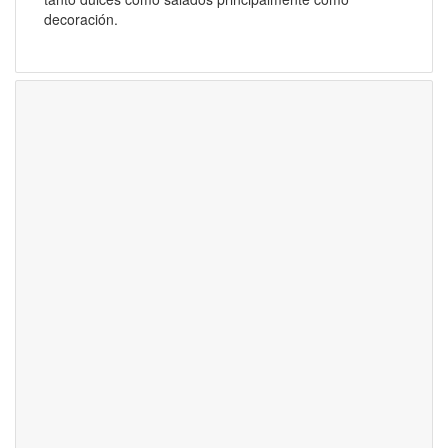
decoración.