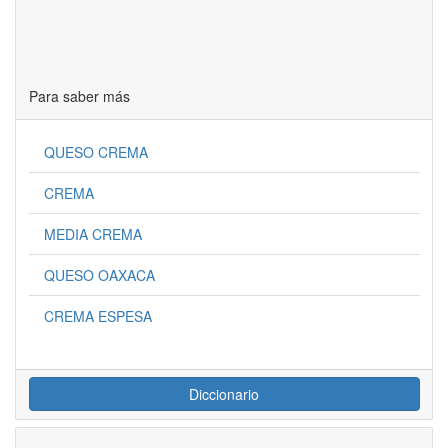
Para saber más
QUESO CREMA
CREMA
MEDIA CREMA
QUESO OAXACA
CREMA ESPESA
Diccionario