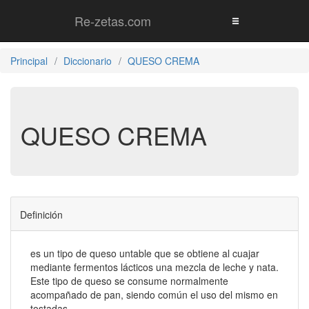
Re-zetas.com
Principal
Diccionario
QUESO CREMA
QUESO CREMA
Definición
es un tipo de queso untable que se obtiene al cuajar
mediante fermentos lácticos una mezcla de leche y nata.
Este tipo de queso se consume normalmente
acompañado de pan, siendo común el uso del mismo en
tostadas.