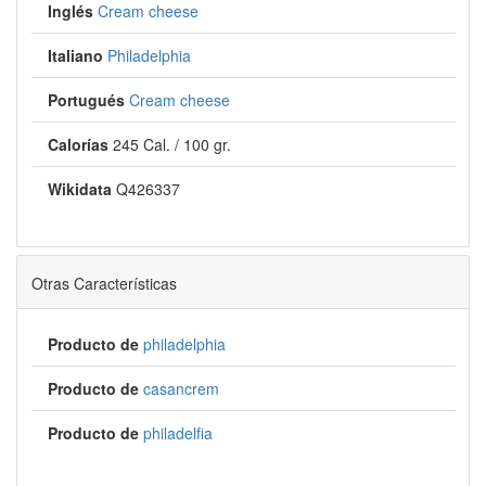
Inglés
Cream cheese
Italiano
Philadelphia
Portugués
Cream cheese
Calorías
245 Cal. / 100 gr.
Wikidata
Q426337
Otras Características
Producto de
philadelphia
Producto de
casancrem
Producto de
philadelfia