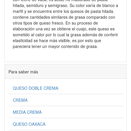
hilada, semiduro y semigraso. Su color varía de blanco a
marfil y se encuentra entre los quesos de pasta hilada.
contiene cantidades similares de grasa comparado con
otros tipos de queso fresco. En su proceso de
elaboración una vez se obtiene el cuajo, este queso es
sometido al calor por lo cual la grasa además de conferir
elasticidad se hace más visible, es por esto que
pareciera tener un mayor contenido de grasa.
Para saber más
QUESO DOBLE CREMA
CREMA
MEDIA CREMA
QUESO OAXACA