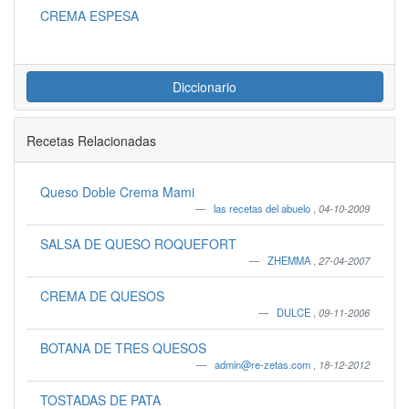
CREMA ESPESA
Diccionario
Recetas Relacionadas
Queso Doble Crema Mami
las recetas del abuelo
,
04-10-2009
SALSA DE QUESO ROQUEFORT
ZHEMMA
,
27-04-2007
CREMA DE QUESOS
DULCE
,
09-11-2006
BOTANA DE TRES QUESOS
admin@re-zetas.com
,
18-12-2012
TOSTADAS DE PATA