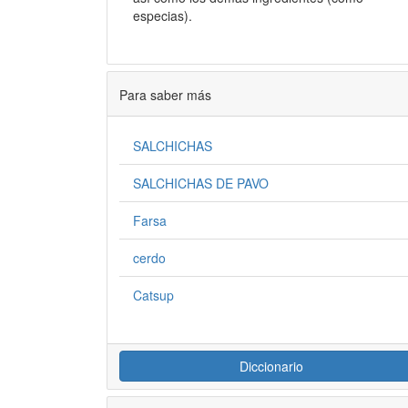
especias).
Para saber más
SALCHICHAS
SALCHICHAS DE PAVO
Farsa
cerdo
Catsup
Diccionario