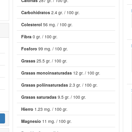
Calorías
287 gr. / 100 gr.
Carbohidratos
2.4 gr. / 100 gr.
Colesterol
56 mg. / 100 gr.
Fibra
0 gr. / 100 gr.
Fosforo
99 mg. / 100 gr.
Grasas
25.5 gr. / 100 gr.
Grasas monoinsaturadas
12 gr. / 100 gr.
Grasas poliinsaturadas
2.3 gr. / 100 gr.
Grasas saturadas
9.5 gr. / 100 gr.
Hierro
1.23 mg. / 100 gr.
Magnesio
11 mg. / 100 gr.