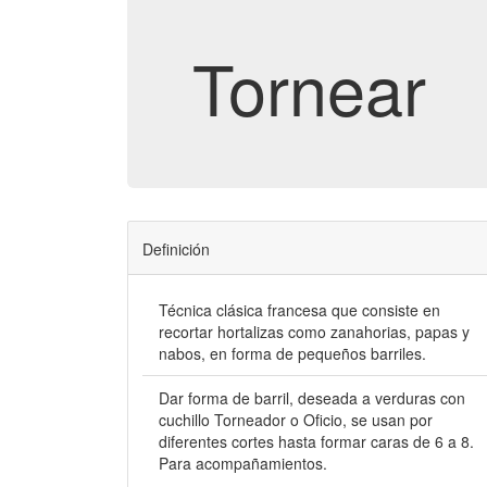
Tornear
Definición
Técnica clásica francesa que consiste en
recortar hortalizas como zanahorias, papas y
nabos, en forma de pequeños barriles.
Dar forma de barril, deseada a verduras con
cuchillo Torneador o Oficio, se usan por
diferentes cortes hasta formar caras de 6 a 8.
Para acompañamientos.