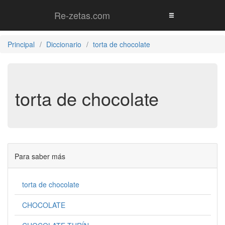
Re-zetas.com
Principal
Diccionario
torta de chocolate
torta de chocolate
Para saber más
torta de chocolate
CHOCOLATE