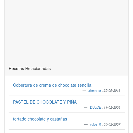
Recetas Relacionadas
Cobertura de crema de chocolate sencilla
zhemma
,
25-05-2016
PASTEL DE CHOCOLATE Y PIÑA
DULCE
,
11-02-2006
tortade chocolate y castañas
ruloz_0
,
05-02-2007