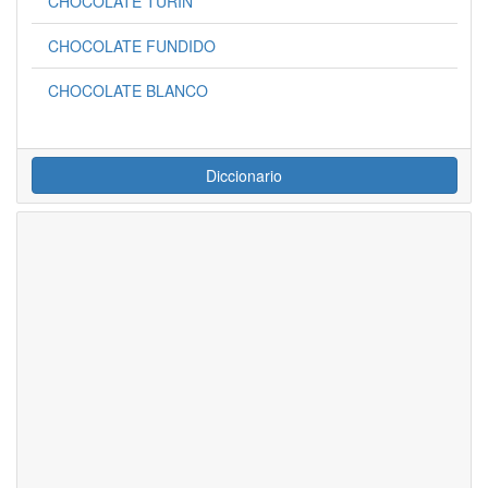
CHOCOLATE TURÍN
CHOCOLATE FUNDIDO
CHOCOLATE BLANCO
Diccionario