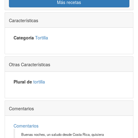
Más recetas
Características
Categoría
Tortilla
Otras Características
Plural de
tortilla
Comentarios
Comentarios
Buenas noches, un saludo desde Costa Rica, quisiera