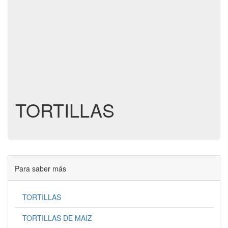
TORTILLAS
Para saber más
TORTILLAS
TORTILLAS DE MAIZ