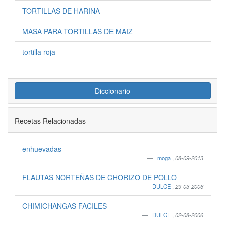
TORTILLAS DE HARINA
MASA PARA TORTILLAS DE MAIZ
tortilla roja
Diccionario
Recetas Relacionadas
enhuevadas
moga
,
08-09-2013
FLAUTAS NORTEÑAS DE CHORIZO DE POLLO
DULCE
,
29-03-2006
CHIMICHANGAS FACILES
DULCE
,
02-08-2006