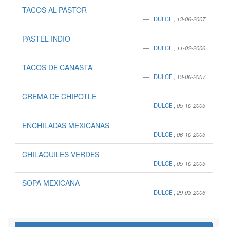
TACOS AL PASTOR
DULCE
,
13-06-2007
PASTEL INDIO
DULCE
,
11-02-2006
TACOS DE CANASTA
DULCE
,
13-06-2007
CREMA DE CHIPOTLE
DULCE
,
05-10-2005
ENCHILADAS MEXICANAS
DULCE
,
06-10-2005
CHILAQUILES VERDES
DULCE
,
05-10-2005
SOPA MEXICANA
DULCE
,
29-03-2006