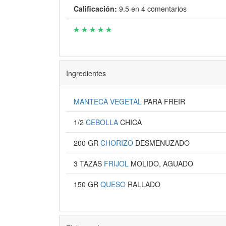
Calificación:
9.5
en
4
comentarios
Ingredientes
MANTECA VEGETAL
PARA FREIR
1/2
CEBOLLA
CHICA
200 GR
CHORIZO
DESMENUZADO
3 TAZAS
FRIJOL
MOLIDO, AGUADO
150 GR
QUESO
RALLADO