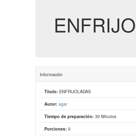
ENFRIJ
Información
Título:
ENFRIJOLADAS
Autor:
agar
Tiempo de preparación:
30 Minutos
Porciones:
0