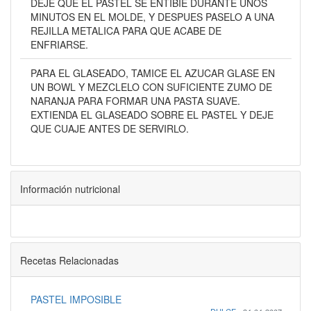
DEJE QUE EL PASTEL SE ENTIBIE DURANTE UNOS
MINUTOS EN EL MOLDE, Y DESPUES PASELO A UNA
REJILLA METALICA PARA QUE ACABE DE
ENFRIARSE.
PARA EL GLASEADO, TAMICE EL AZUCAR GLASE EN
UN BOWL Y MEZCLELO CON SUFICIENTE ZUMO DE
NARANJA PARA FORMAR UNA PASTA SUAVE.
EXTIENDA EL GLASEADO SOBRE EL PASTEL Y DEJE
QUE CUAJE ANTES DE SERVIRLO.
Información nutricional
Recetas Relacionadas
PASTEL IMPOSIBLE