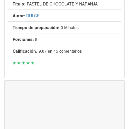
Título:
PASTEL DE CHOCOLATE Y NARANJA
Autor:
DULCE
Tiempo de preparación:
0 Minutos
Porciones:
8
Calificación:
9.07
en
45
comentarios