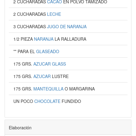
2 CUCHARADAS
CACAO
EN POLVO TAMIZADO
2 CUCHARADAS
LECHE
3 CUCHARADAS
JUGO DE NARANJA
1/2 PIEZA
NARANJA
LA RALLADURA
** PARA EL
GLASEADO
175 GRS.
AZUCAR GLASS
175 GRS.
AZUCAR
LUSTRE
175 GRS.
MANTEQUILLA
O MARGARINA
UN POCO
CHOCOLATE
FUNDIDO
Elaboración