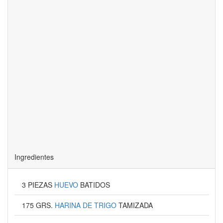
Ingredientes
3 PIEZAS
HUEVO
BATIDOS
175 GRS.
HARINA DE TRIGO
TAMIZADA