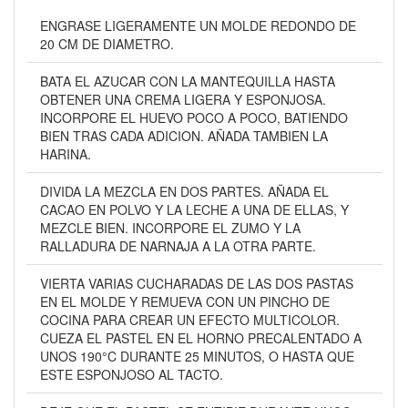
ENGRASE LIGERAMENTE UN MOLDE REDONDO DE
20 CM DE DIAMETRO.
BATA EL AZUCAR CON LA MANTEQUILLA HASTA
OBTENER UNA CREMA LIGERA Y ESPONJOSA.
INCORPORE EL HUEVO POCO A POCO, BATIENDO
BIEN TRAS CADA ADICION. AÑADA TAMBIEN LA
HARINA.
DIVIDA LA MEZCLA EN DOS PARTES. AÑADA EL
CACAO EN POLVO Y LA LECHE A UNA DE ELLAS, Y
MEZCLE BIEN. INCORPORE EL ZUMO Y LA
RALLADURA DE NARNAJA A LA OTRA PARTE.
VIERTA VARIAS CUCHARADAS DE LAS DOS PASTAS
EN EL MOLDE Y REMUEVA CON UN PINCHO DE
COCINA PARA CREAR UN EFECTO MULTICOLOR.
CUEZA EL PASTEL EN EL HORNO PRECALENTADO A
UNOS 190°C DURANTE 25 MINUTOS, O HASTA QUE
ESTE ESPONJOSO AL TACTO.