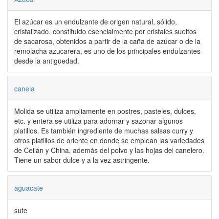
El azúcar es un endulzante de origen natural, sólido,
cristalizado, constituido esencialmente por cristales sueltos
de sacarosa, obtenidos a partir de la caña de azúcar o de la
remolacha azucarera, es uno de los principales endulzantes
desde la antigüedad.
canela
Molida se utiliza ampliamente en postres, pasteles, dulces,
etc. y entera se utiliza para adornar y sazonar algunos
platillos. Es también ingrediente de muchas salsas curry y
otros platillos de oriente en donde se emplean las variedades
de Ceilán y China, además del polvo y las hojas del canelero.
Tiene un sabor dulce y a la vez astringente.
aguacate
sute