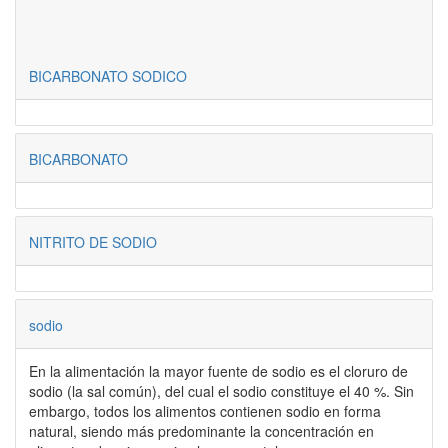
BICARBONATO SODICO
BICARBONATO
NITRITO DE SODIO
sodio
En la alimentación la mayor fuente de sodio es el cloruro de
sodio (la sal común), del cual el sodio constituye el 40 %. Sin
embargo, todos los alimentos contienen sodio en forma
natural, siendo más predominante la concentración en