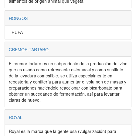
alimentos de origen animal que vegetal.
HONGOS
TRUFA
CREMOR TARTARO
El cremor tártaro es un subproducto de la producción del vino
que es usado como refrescante estomacal y como sustituto
de la levadura comestible, se utiliza especialmente en
repostería y confitería para aumentar el volumen de masas y
preparaciones haciéndolo reaccionar con bicarbonato para
obtener un sucedáneo de fermentación, así para levantar
claras de huevo.
ROYAL
Royal es la marca que la gente usa (vulgarización) para