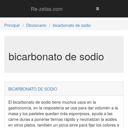
Re-zetas.com
Principal
Diccionario
bicarbonato de sodio
bicarbonato de sodio
BICARBONATO DE SODIO
El bicarbonato de sodio tiene muchos usos en la
gastronomía, en la respostería se usa para dar volumén a la
masa y los pasteles quedan más esponjosos, ayuda a las
carne duras a ponerse tiernas rápido y neutralizan la acides
en otros platos, también un pizca sirve para fijar los colores a