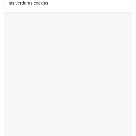
las verduras cocidas.