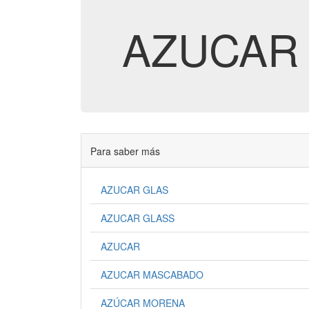
AZUCAR
Para saber más
AZUCAR GLAS
AZUCAR GLASS
AZUCAR
AZUCAR MASCABADO
AZÚCAR MORENA