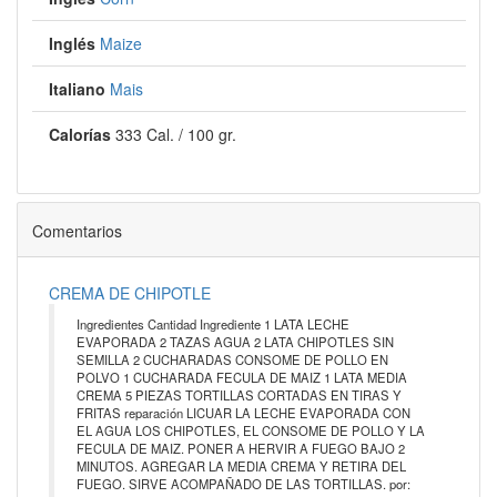
Inglés
Maize
Italiano
Mais
Calorías
333 Cal. / 100 gr.
Comentarios
CREMA DE CHIPOTLE
Ingredientes Cantidad Ingrediente 1 LATA LECHE
EVAPORADA 2 TAZAS AGUA 2 LATA CHIPOTLES SIN
SEMILLA 2 CUCHARADAS CONSOME DE POLLO EN
POLVO 1 CUCHARADA FECULA DE MAIZ 1 LATA MEDIA
CREMA 5 PIEZAS TORTILLAS CORTADAS EN TIRAS Y
FRITAS reparación LICUAR LA LECHE EVAPORADA CON
EL AGUA LOS CHIPOTLES, EL CONSOME DE POLLO Y LA
FECULA DE MAIZ. PONER A HERVIR A FUEGO BAJO 2
MINUTOS. AGREGAR LA MEDIA CREMA Y RETIRA DEL
FUEGO. SIRVE ACOMPAÑADO DE LAS TORTILLAS. por: