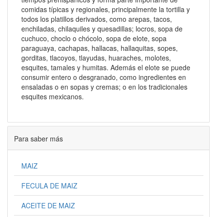
comidas típicas y regionales, principalmente la tortilla y
todos los platillos derivados, como arepas, tacos,
enchiladas, chilaquiles y quesadillas; locros, sopa de
cuchuco, choclo o chócolo, sopa de elote, sopa
paraguaya, cachapas, hallacas, hallaquitas, sopes,
gorditas, tlacoyos, tlayudas, huaraches, molotes,
esquites, tamales y humitas. Además el elote se puede
consumir entero o desgranado, como ingredientes en
ensaladas o en sopas y cremas; o en los tradicionales
esquites mexicanos.
Para saber más
MAIZ
FECULA DE MAIZ
ACEITE DE MAIZ