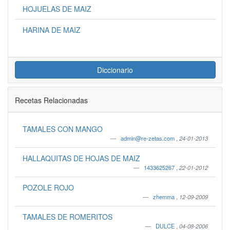
HOJUELAS DE MAIZ
HARINA DE MAIZ
Diccionario
Recetas Relacionadas
TAMALES CON MANGO
admin@re-zetas.com
,
24-01-2013
HALLAQUITAS DE HOJAS DE MAIZ
1433625267
,
22-01-2012
POZOLE ROJO
zhemma
,
12-09-2009
TAMALES DE ROMERITOS
DULCE
,
04-08-2006