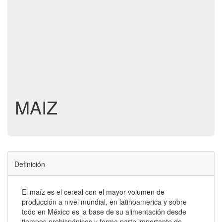
MAIZ
Definición
El maíz es el cereal con el mayor volumen de
producción a nivel mundial, en latinoamerica y sobre
todo en México es la base de su alimentación desde
tiempos prehispánicos y forma parte importante de