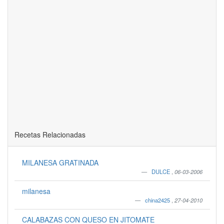
Recetas Relacionadas
MILANESA GRATINADA
DULCE
,
06-03-2006
milanesa
china2425
,
27-04-2010
CALABAZAS CON QUESO EN JITOMATE