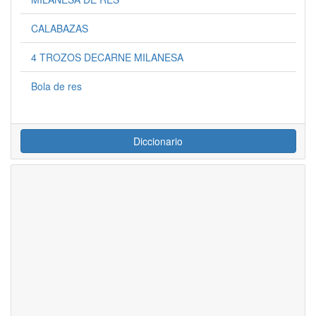
CALABAZAS
4 TROZOS DECARNE MILANESA
Bola de res
Diccionario