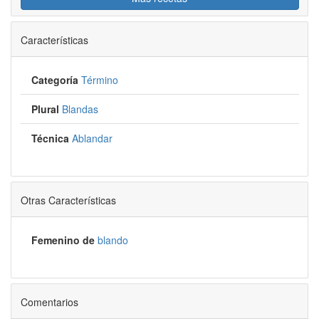
Características
Categoría
Término
Plural
Blandas
Técnica
Ablandar
Otras Características
Femenino de
blando
Comentarios