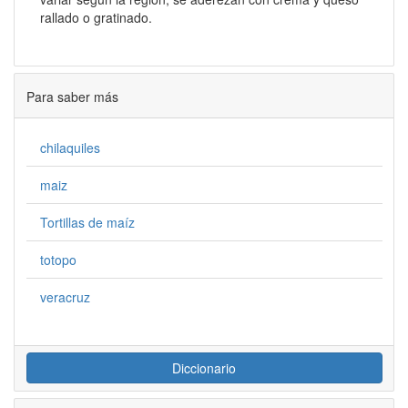
rallado o gratinado.
Para saber más
chilaquiles
maiz
Tortillas de maíz
totopo
veracruz
Diccionario