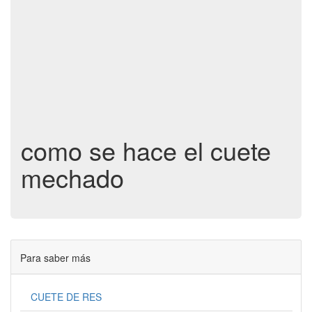
como se hace el cuete
mechado
Para saber más
CUETE DE RES