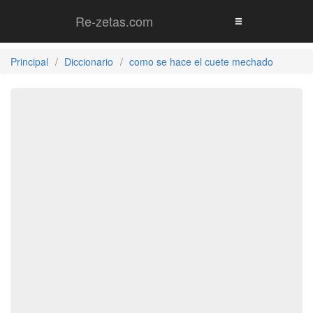
Re-zetas.com
Principal
Diccionario
como se hace el cuete mechado