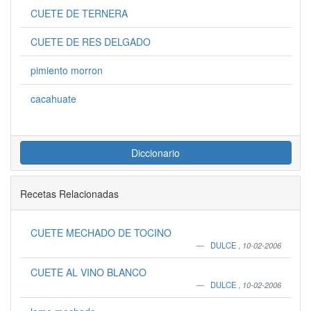
CUETE DE TERNERA
CUETE DE RES DELGADO
pimiento morron
cacahuate
Diccionario
Recetas Relacionadas
CUETE MECHADO DE TOCINO
DULCE
,
10-02-2006
CUETE AL VINO BLANCO
DULCE
,
10-02-2006