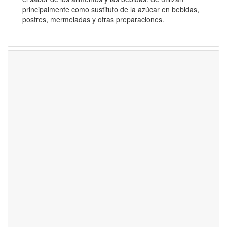
principalmente como sustituto de la azúcar en bebidas,
postres, mermeladas y otras preparaciones.