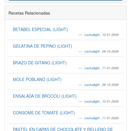
Recetas Relacionadas
BETABEL ESPECIAL (LIGHT)
cocinalight
,
12-01-2009
GELATINA DE PEPINO (LIGHT)
cocinalight
,
08-10-2008
BRAZO DE GITANO (LIGHT)
cocinalight
,
11-01-2009
MOLE POBLANO (LIGHT)
cocinalight
,
08-10-2008
ENSALADA DE BROCOLI (LIGHT)
cocinalight
,
12-01-2009
CONSOME DE TOMATE (LIGHT)
cocinalight
,
11-01-2009
PASTEL EN CAPAS DE CHOCOLATE Y RELLENO DE