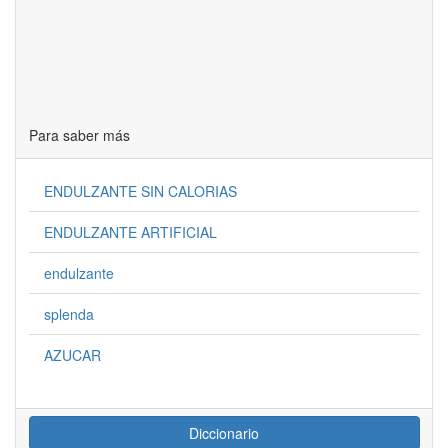
Para saber más
ENDULZANTE SIN CALORIAS
ENDULZANTE ARTIFICIAL
endulzante
splenda
AZUCAR
Diccionario